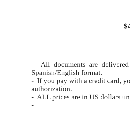
$
- All documents are delivere
Spanish/English format.
- If you pay with a credit card, y
authorization.
- ALL prices are in US dollars un
-