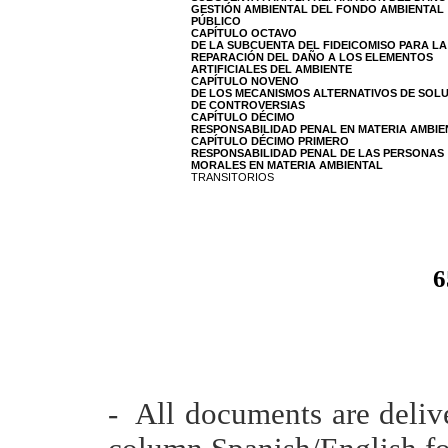
GESTIÓN AMBIENTAL DEL FONDO AMBIENTAL
PÚBLICO
CAPÍTULO OCTAVO
DE LA SUBCUENTA DEL FIDEICOMISO PARA LA
REPARACIÓN DEL DAÑO A LOS ELEMENTOS
ARTIFICIALES DEL AMBIENTE
CAPÍTULO NOVENO
DE LOS MECANISMOS ALTERNATIVOS DE SOL
DE CONTROVERSIAS
CAPÍTULO DÉCIMO
RESPONSABILIDAD PENAL EN MATERIA AMBIE
CAPÍTULO DÉCIMO PRIMERO
RESPONSABILIDAD PENAL DE LAS PERSONAS
MORALES EN MATERIA AMBIENTAL
TRANSITORIOS
6
- All documents are deliv