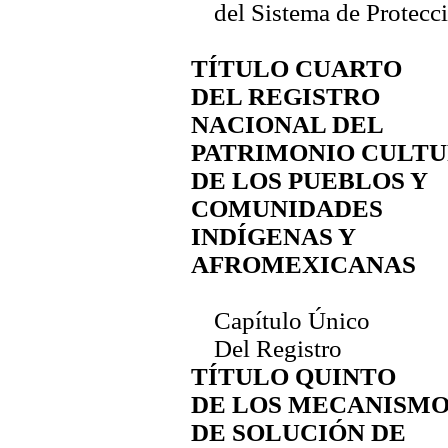
del Sistema de Protecc
TÍTULO CUARTO
DEL REGISTRO
NACIONAL DEL
PATRIMONIO CULT
DE LOS PUEBLOS Y
COMUNIDADES
INDÍGENAS Y
AFROMEXICANAS
Capítulo Único
Del Registro
TÍTULO QUINTO
DE LOS MECANISM
DE SOLUCIÓN DE