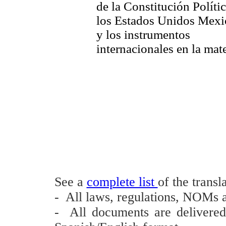
de la Constitución Políti
los Estados Unidos Mexi
y los instrumentos
internacionales en la mate
See a
complete list
of the transl
- All laws, regulations, NOMs ar
- All documents are delivere