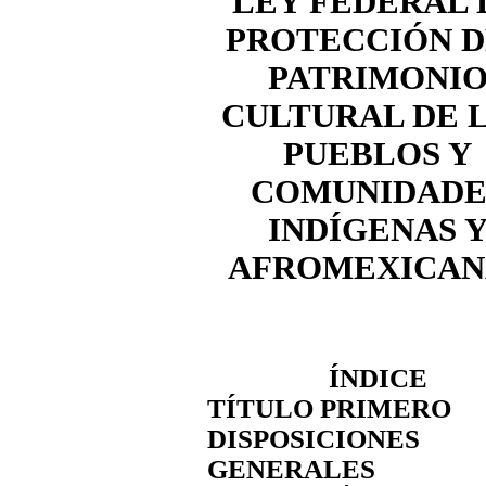
LEY
FEDERAL 
PROTECCIÓN 
PATRIMONI
CULTURAL DE 
PUEBLOS Y
COMUNIDADE
INDÍGENAS 
AFROMEXICAN
ÍNDICE
TÍTULO PRIMERO
DISPOSICIONES
GENERALES