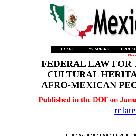
HOME
MEMBERS
PRODU
Mexi
FEDERAL LAW FOR 
CULTURAL HERITA
AFRO-MEXICAN PE
Published in the DOF on Janu
relat