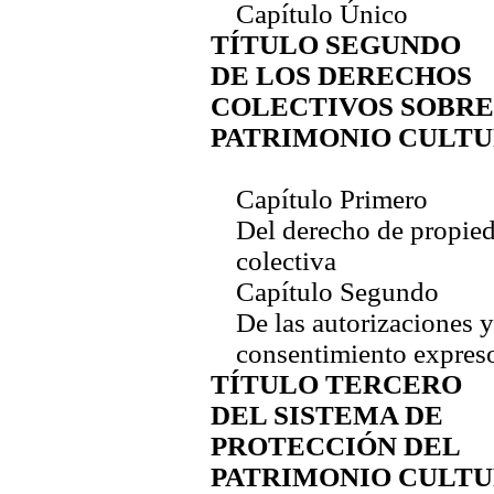
Capítulo Único
TÍTULO SEGUNDO
DE LOS DERECHOS
COLECTIVOS SOBRE
PATRIMONIO CULT
Capítulo Primero
Del derecho de propie
colectiva
Capítulo Segundo
De las autorizaciones y
consentimiento expres
TÍTULO TERCERO
DEL SISTEMA DE
PROTECCIÓN DEL
PATRIMONIO CULT