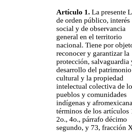
Artículo 1
.
La presente L
de orden público, interés
social y de observancia
general en el territorio
nacional. Tiene por objet
reconocer y garantizar la
protección, salvaguardia 
desarrollo del patrimonio
cultural y la propiedad
intelectual colectiva de l
pueblos y comunidades
indígenas y afromexicana
términos de los artículos 
2o., 4o., párrafo décimo
segundo, y 73, fracción