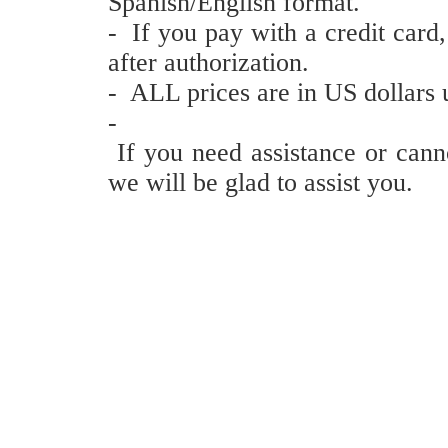
Spanish/English format.
- If you pay with a credit card
after authorization.
- ALL prices are in US dollars 
-
If you need assistance or can
we will be glad to assist you.