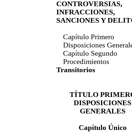
CONTROVERSIAS,
INFRACCIONES,
SANCIONES Y DELIT
Capítulo Primero
Disposiciones General
Capítulo Segundo
Procedimientos
Transitorios
TÍTULO PRIMER
DISPOSICIONES
GENERALES
Capítulo Único