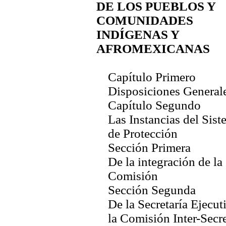
DE LOS PUEBLOS Y
COMUNIDADES
INDÍGENAS Y
AFROMEXICANAS
Capítulo Primero
Disposiciones General
Capítulo Segundo
Las Instancias del Sis
de Protección
Sección Primera
De la integración de la
Comisión
Sección Segunda
De la Secretaría Ejecut
la Comisión Inter-Secre