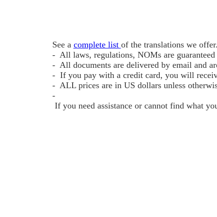
See a
complete list
of the translations we offer
- All laws, regulations, NOMs are guaranteed t
- All documents are delivered by email and a
- If you pay with a credit card, you will recei
- ALL prices are in US dollars unless otherwi
-
If you need assistance or cannot find what yo