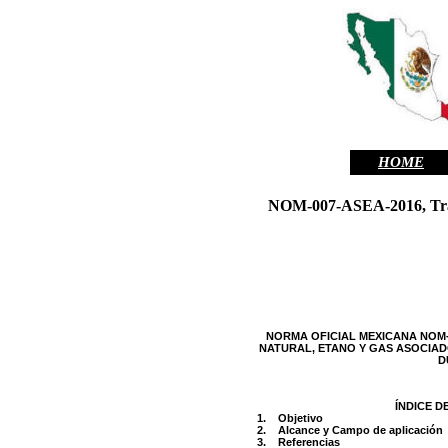
HOME
NOM-007-ASEA-2016, Transp
NORMA OFICIAL MEXICANA NOM-
NATURAL, ETANO Y GAS ASOCIAD
D
ÍNDICE D
1. Objetivo
2. Alcance y Campo de aplicación
3. Referencias