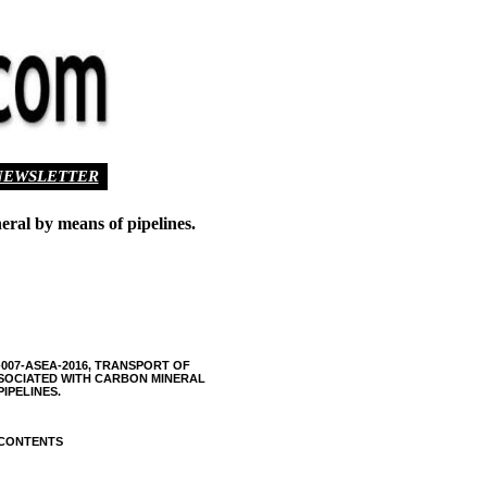
NEWSLETTER
ral by means of pipelines.
007-ASEA-2016, TRANSPORT OF
SOCIATED WITH CARBON MINERAL
IPELINES.
 CONTENTS