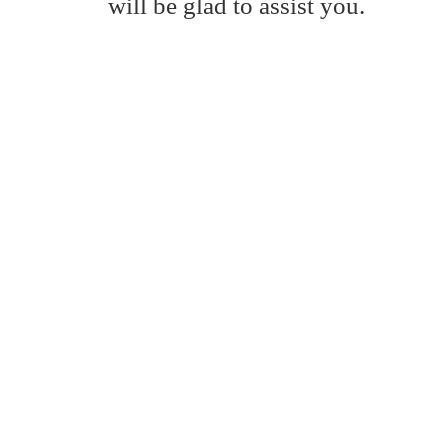
will be glad to assist you.