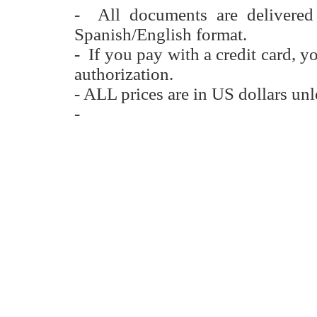
- All documents are delivere
Spanish/English format.
- If you pay with a credit card, y
authorization.
- ALL prices are in US dollars unl
-