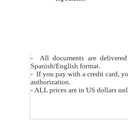
- All documents are delivere
Spanish/English format.
- If you pay with a credit card, y
authorization.
- ALL prices are in US dollars un