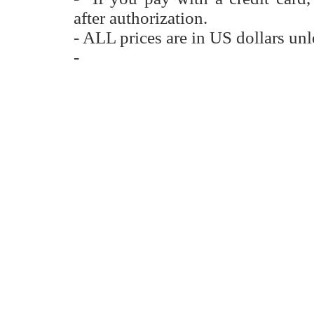
after authorization.
- ALL prices are in US dollars unl
-