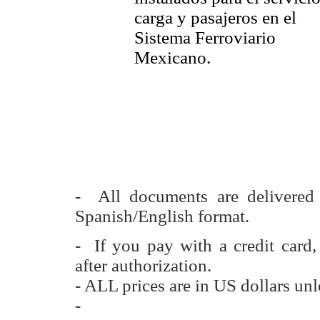
carga y pasajeros en el
Sistema Ferroviario
Mexicano.
- All documents are delivere
Spanish/English format.
- If you pay with a credit card
after authorization.
- ALL prices are in US dollars unl
-