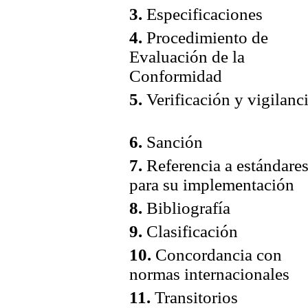
3.
Especificaciones
4.
Procedimiento de
Evaluación de la
Conformidad
5.
Verificación y vigilanc
6.
Sanción
7.
Referencia a estándare
para su implementación
8.
Bibliografía
9.
Clasificación
10.
Concordancia con
normas internacionales
11.
Transitorios