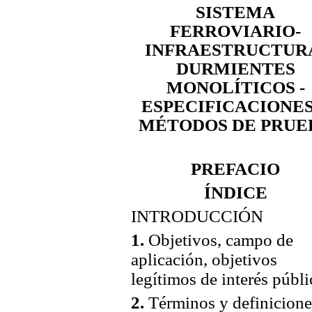
SISTEMA
FERROVIARIO-
INFRAESTRUCTUR
DURMIENTES
MONOLÍTICOS -
ESPECIFICACIONES
MÉTODOS DE PRUE
PREFACIO
ÍNDICE
INTRODUCCIÓN
1.
Objetivos, campo de
aplicación, objetivos
legítimos de interés públ
2.
Términos y definicione