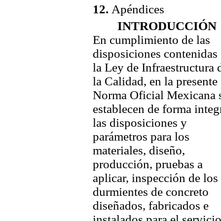
12.
Apéndices
INTRODUCCIÓN
En cumplimiento de las
disposiciones contenidas
la Ley de Infraestructura 
la Calidad, en la presente
Norma Oficial Mexicana 
establecen de forma integ
las disposiciones y
parámetros para los
materiales, diseño,
producción, pruebas a
aplicar, inspección de los
durmientes de concreto
diseñados, fabricados e
instalados para el servici